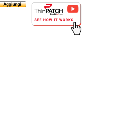
Aggiungi